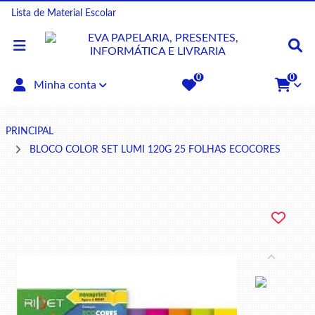
Lista de Material Escolar
0
0
Minha conta
PRINCIPAL
BLOCO COLOR SET LUMI 120G 25 FOLHAS ECOCORES