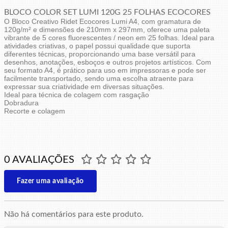
BLOCO COLOR SET LUMI 120G 25 FOLHAS ECOCORES
O Bloco Creativo Ridet Ecocores Lumi A4, com gramatura de
120g/m² e dimensões de 210mm x 297mm, oferece uma paleta
vibrante de 5 cores fluorescentes / neon em 25 folhas. Ideal para
atividades criativas, o papel possui qualidade que suporta
diferentes técnicas, proporcionando uma base versátil para
desenhos, anotações, esboços e outros projetos artísticos. Com
seu formato A4, é prático para uso em impressoras e pode ser
facilmente transportado, sendo uma escolha atraente para
expressar sua criatividade em diversas situações.
Ideal para técnica de colagem com rasgação
Dobradura
Recorte e colagem
0 AVALIAÇÕES
Fazer uma avaliação
Não há comentários para este produto.