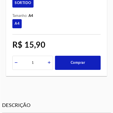
SORTIDO
Tamanho:
A4
A4
R$ 15,90
Comprar
DESCRIÇÃO